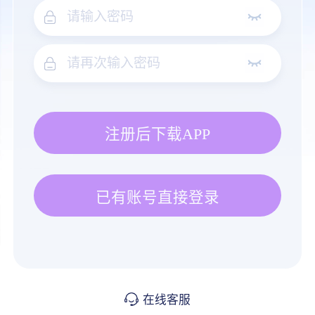
注册后下载APP
已有账号直接登录
在线客服