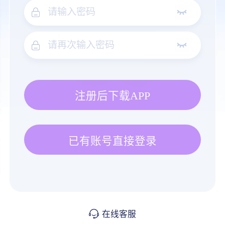
注册后下载APP
已有账号直接登录
在线客服