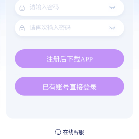
注册后下载APP
已有账号直接登录
在线客服