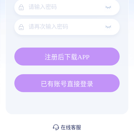
注册后下载APP
已有账号直接登录
在线客服