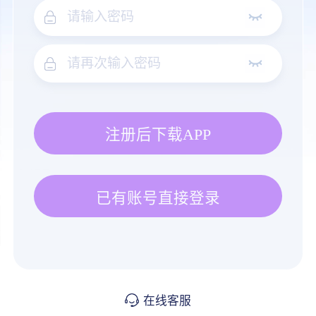
注册后下载APP
已有账号直接登录
在线客服