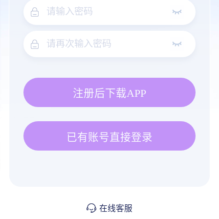
注册后下载APP
已有账号直接登录
在线客服