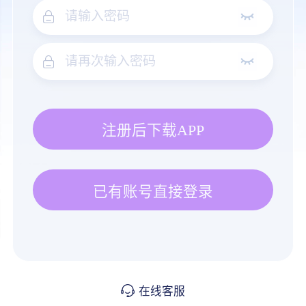
注册后下载APP
已有账号直接登录
在线客服