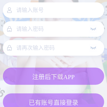
注册后下载APP
已有账号直接登录