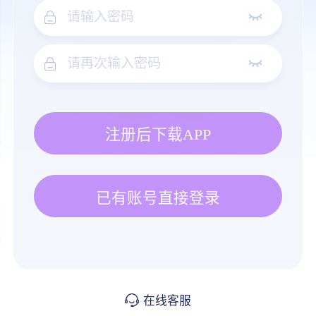
注册后下载APP
已有账号直接登录
在线客服