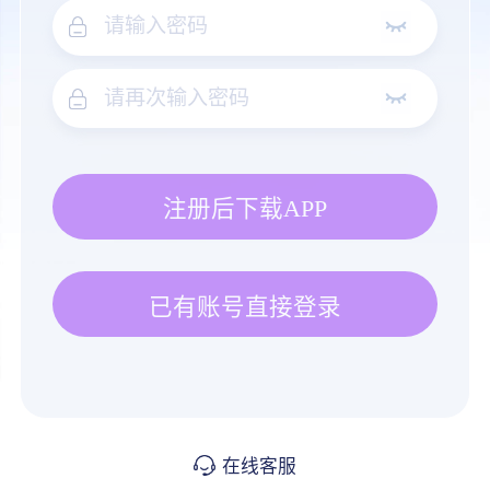
注册后下载APP
已有账号直接登录
在线客服