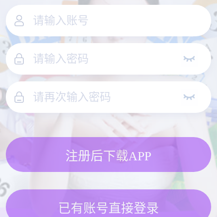
注册后下载APP
已有账号直接登录