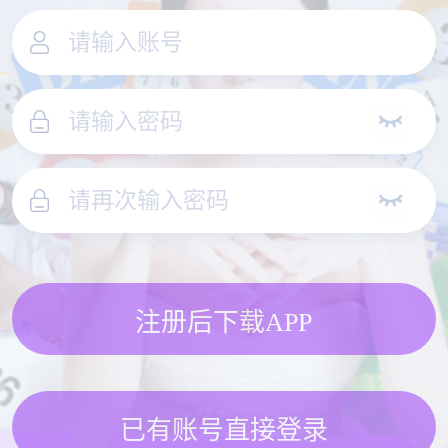
注册后下载APP
已有账号直接登录