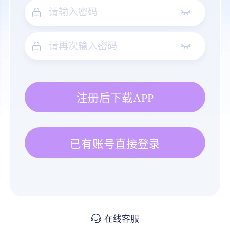
注册后下载APP
已有账号直接登录
在线客服