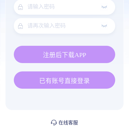
注册后下载APP
已有账号直接登录
在线客服