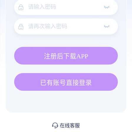
注册后下载APP
已有账号直接登录
在线客服