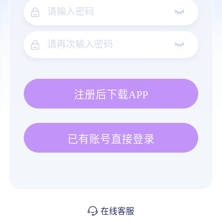
注册后下载APP
已有账号直接登录
在线客服