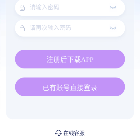
注册后下载APP
已有账号直接登录
在线客服