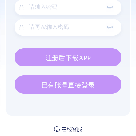
注册后下载APP
已有账号直接登录
在线客服