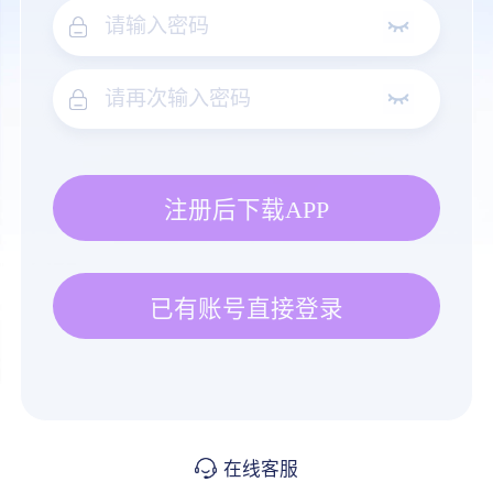
注册后下载APP
已有账号直接登录
在线客服