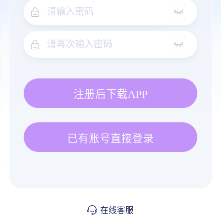
注册后下载APP
已有账号直接登录
在线客服