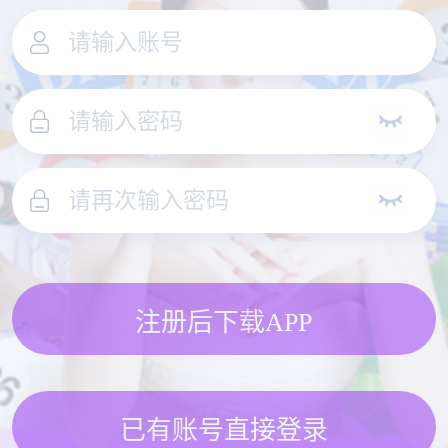
注册后下载APP
已有账号直接登录