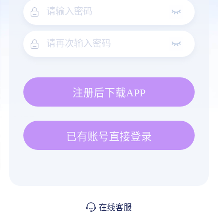
注册后下载APP
已有账号直接登录
在线客服