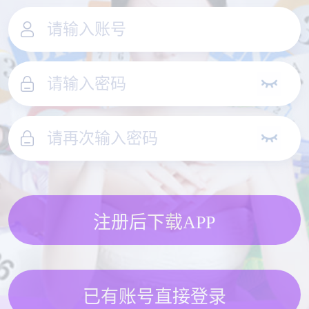
注册后下载APP
已有账号直接登录