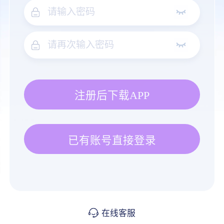
注册后下载APP
已有账号直接登录
在线客服