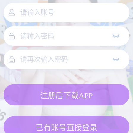
注册后下载APP
已有账号直接登录