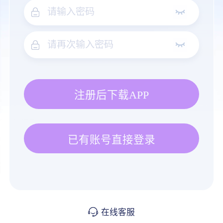
注册后下载APP
已有账号直接登录
在线客服