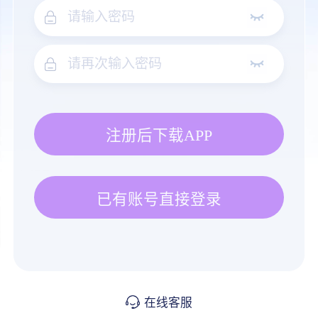
注册后下载APP
已有账号直接登录
在线客服