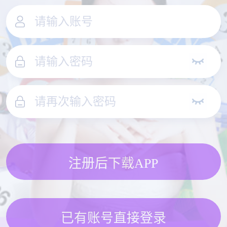
注册后下载APP
已有账号直接登录