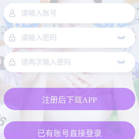
注册后下载APP
已有账号直接登录