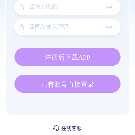
注册后下载APP
已有账号直接登录
在线客服