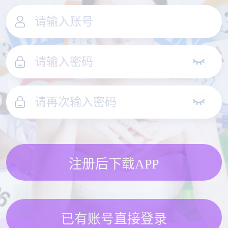
注册后下载APP
已有账号直接登录