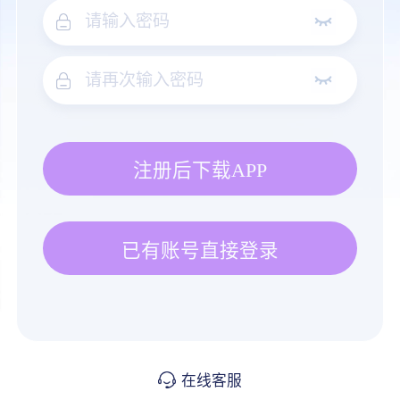
注册后下载APP
已有账号直接登录
在线客服