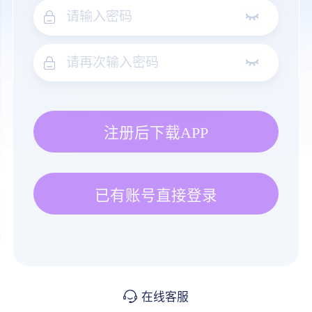
注册后下载APP
已有账号直接登录
在线客服