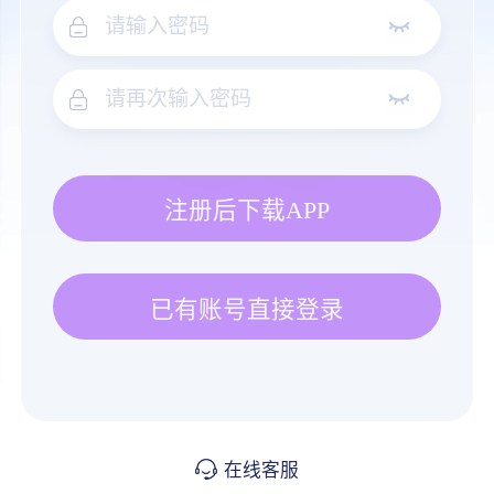
注册后下载APP
已有账号直接登录
在线客服