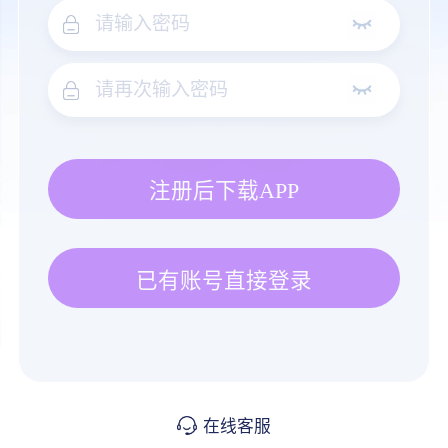
注册后下载APP
已有账号直接登录
在线客服