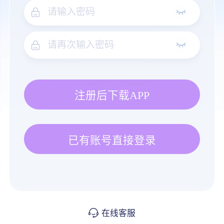
注册后下载APP
已有账号直接登录
在线客服