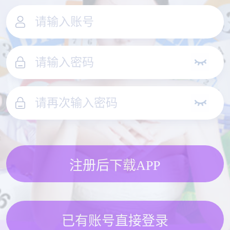
注册后下载APP
已有账号直接登录