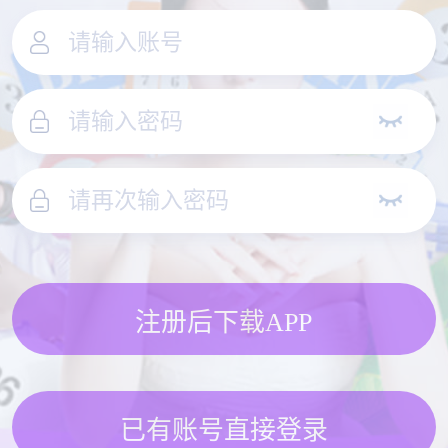
注册后下载APP
已有账号直接登录