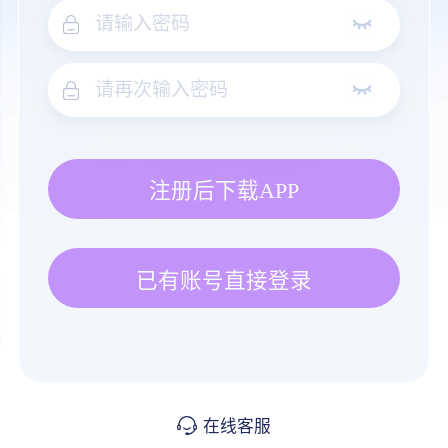
注册后下载APP
已有账号直接登录
在线客服