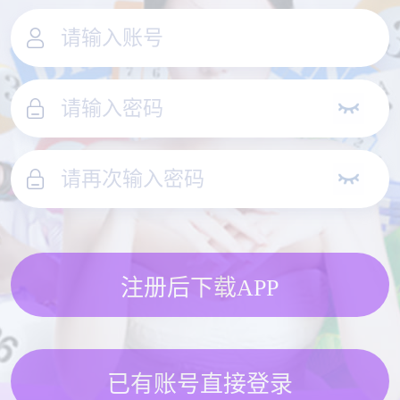
注册后下载APP
已有账号直接登录