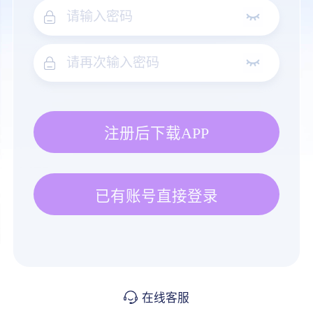
注册后下载APP
已有账号直接登录
在线客服