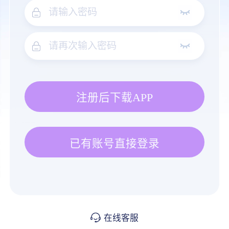
注册后下载APP
已有账号直接登录
在线客服