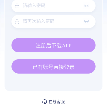
注册后下载APP
已有账号直接登录
在线客服