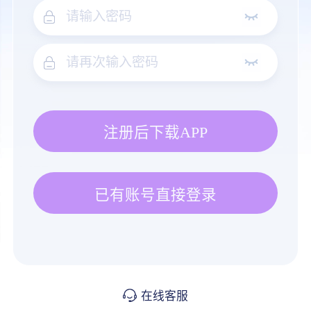
注册后下载APP
已有账号直接登录
在线客服