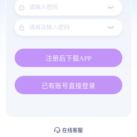
注册后下载APP
已有账号直接登录
在线客服