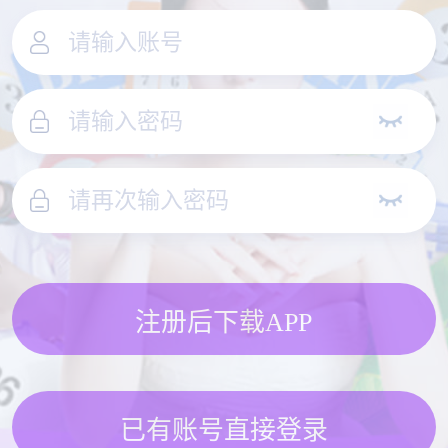
注册后下载APP
已有账号直接登录