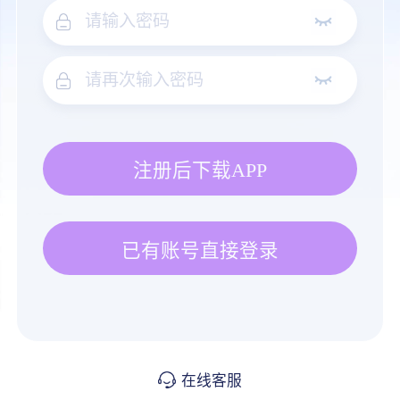
注册后下载APP
已有账号直接登录
在线客服