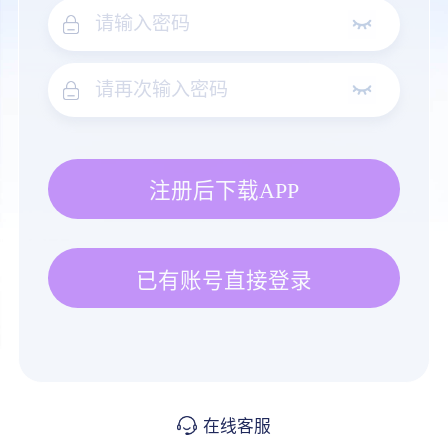
注册后下载APP
已有账号直接登录
在线客服