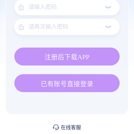
注册后下载APP
已有账号直接登录
在线客服