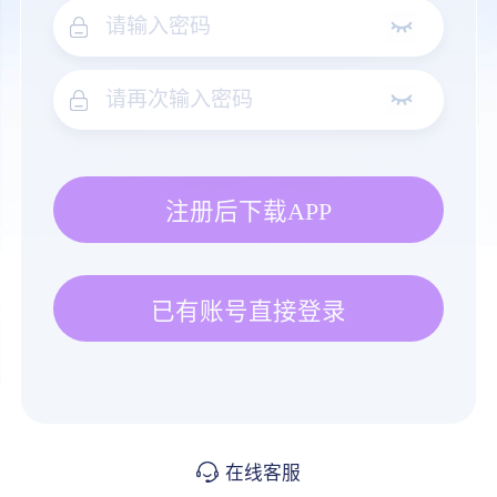
注册后下载APP
已有账号直接登录
在线客服